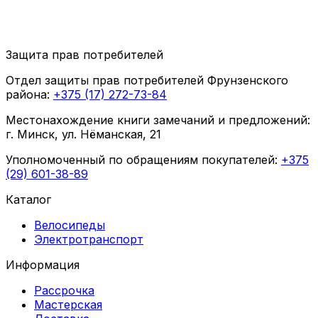
Защита прав потребителей
Отдел защиты прав потребителей Фрунзенского
района:
+375 (17) 272-73-84
Местонахождение книги замечаний и предложений:
г. Минск, ул. Нёманская, 21
Уполномоченный по обращениям покупателей:
+375
(29) 601-38-89
Каталог
Велосипеды
Электротранспорт
Информация
Рассрочка
Мастерская