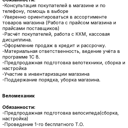
-Консультация покупателей в магазине и по
телефону, помощь в выборе
-Уверенно ориентироваться в ассортименте
товаров магазина (Работа с прайсом магазина и
прайсами поставщиков)
-Расчёт покупателей, работа с ККМ, кассовая
дисциплина.
-Оформление продаж в кредит и рассрочку.
-Материальная ответственность, ведение учёта в
программе 1С 8.
-Предпродажная подготовка велотехники, сборка и
настройка
-Участие в инвентаризации магазина
-Поддержание порядка, уборка магазина.
Веломеханик
Обязанности:
-Предпродажная подготовка велосипеда(сборка,
настройка)
-Проведение 1-го бесплатного Т.О.