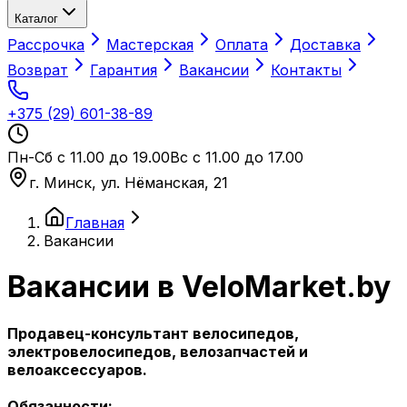
Каталог
Рассрочка
Мастерская
Оплата
Доставка
Возврат
Гарантия
Вакансии
Контакты
+375 (29) 601-38-89
Пн-Сб с 11.00 до 19.00
Вс с 11.00 до 17.00
г. Минск, ул. Нёманская, 21
Главная
Вакансии
Вакансии в VeloMarket.by
Продавец-консультант велосипедов,
электровелосипедов, велозапчастей и
велоаксессуаров.
Обязанности: