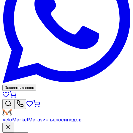
Заказать звонок
VeloMarket
Магазин велосипедов