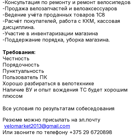
-Консультация по ремонту и ремонт велосипедов
-Продажа велозапчастей и велоаксессуаров
-Ведение учёта проданных товаров 1С8
-Расчёт покупателей, работа с ККМ, кассовая
дисциплина.
-Участие в инвентаризации магазина
-Поддержание порядка, уборка магазина.
Требования:
Честность
Порядочность
Пунктуальность
Пользователь ПК
Хорошо разбираться в велотехнике
Наличие ВУ и опыт вождения ТС будет хорошим
плюсом
Все условия по результатам собеседования
Резюме можно присылать на эл.почту
velomarket2013@gmail.com
Или звоните по телефону +375 29 6720898