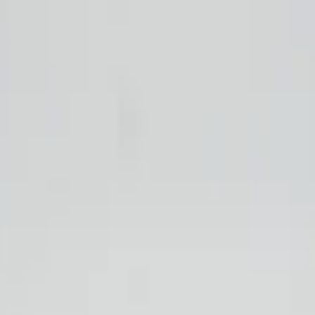
Контакты