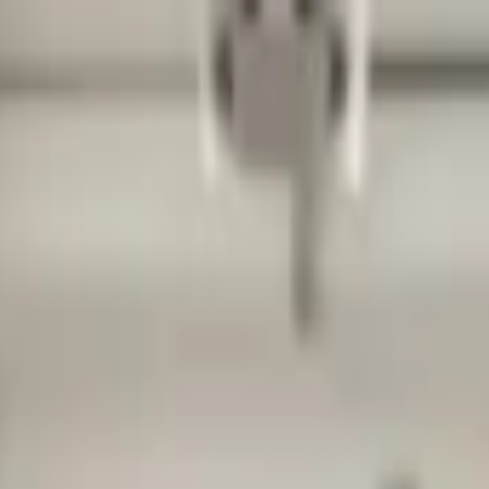
Контакты