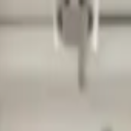
Контакты