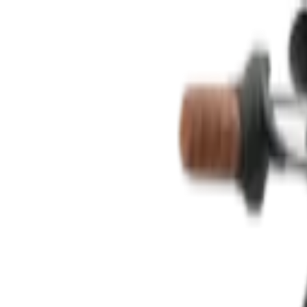
Контакты