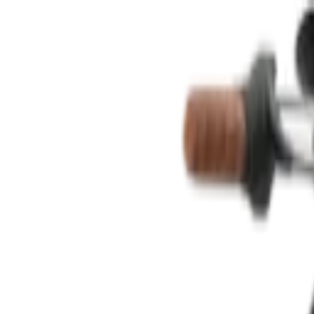
Контакты